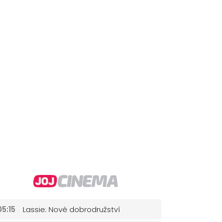
05:15
Lassie: Nové dobrodružství