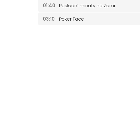
01:40
Poslední minuty na Zemi
03:10
Poker Face